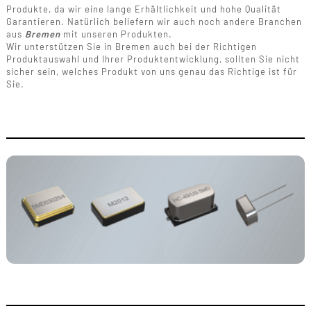
Produkte, da wir eine lange Erhältlichkeit und hohe Qualität
Garantieren. Natürlich beliefern wir auch noch andere Branchen
aus
Bremen
mit unseren Produkten.
Wir unterstützen Sie in Bremen auch bei der Richtigen
Produktauswahl und Ihrer Produktentwicklung, sollten Sie nicht
sicher sein, welches Produkt von uns genau das Richtige ist für
Sie.