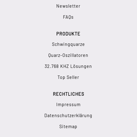
Newsletter
FAQs
PRODUKTE
Schwingquarze
Quarz-Oszillatoren
32.768 KHZ Lösungen
Top Seller
RECHTLICHES
Impressum
Datenschutzerklärung
Sitemap