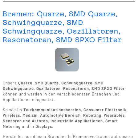
Bremen: Quarze, SMD Quarze,
Schwingquarze, SMD
Schwingquarze, Oszillatoren,
Resonatoren, SMD SPXO Filter
Unsere
Quarze
,
SMD Quarze
,
Schwingquarze
,
SMD
Schwingquarze
,
Oszillatoren
,
Resonatoren
,
SMD SPXO Filter
können und werden in den verschiedensten Branchen und
Applikationen eingesetzt.
So wie im
Telekommunikationsbereich
,
Consumer Elektronik
,
Wireless
,
Medizin
,
Automotive Bereich
,
Roboting
,
Wearables
,
Sensoren und Aktoren
,
Industrielle Applikationen
,
Smart
Metering
und in
Displays
.
Hersteller aus diesen Branchen in Bremen vertrauen auf unsere