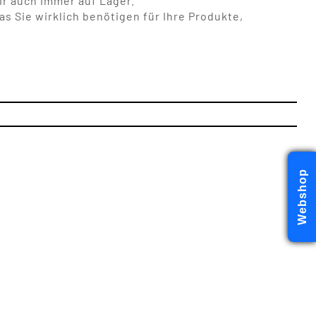
r auch immer auf Lager.
s Sie wirklich benötigen für Ihre Produkte,
Webshop