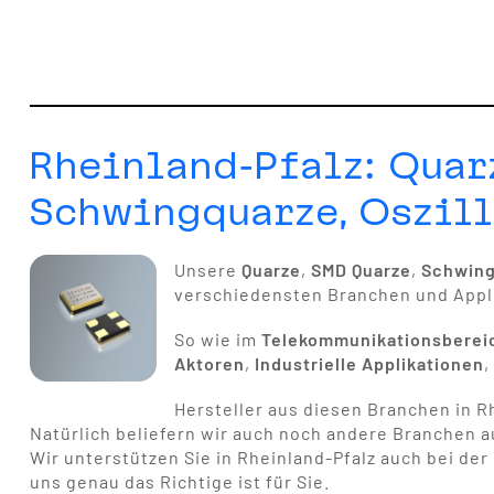
Rheinland-Pfalz: Quar
Schwingquarze, Oszill
Unsere
Quarze
,
SMD Quarze
,
Schwin
verschiedensten Branchen und Appl
So wie im
Telekommunikationsberei
Aktoren
,
Industrielle Applikationen
Hersteller aus diesen Branchen in Rh
Natürlich beliefern wir auch noch andere Branchen 
Wir unterstützen Sie in Rheinland-Pfalz auch bei der
uns genau das Richtige ist für Sie.