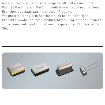
unsere Produkte, da wir eine lange Erhältlichkeit und hohe
Qualität Garantieren. Natürlich beliefern wir auch noch andere
Branchen aus
Saarland
mit unseren Produkten.
Wir unterstützen Sie in Saarland auch bei der Richtigen
Produktauswahl und Ihrer Produktentwicklung, sollten Sie nicht
sicher sein, welches Produkt von uns genau das Richtige ist für
Sie.