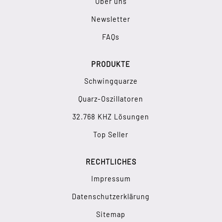
Über uns
Newsletter
FAQs
PRODUKTE
Schwingquarze
Quarz-Oszillatoren
32.768 KHZ Lösungen
Top Seller
RECHTLICHES
Impressum
Datenschutzerklärung
Sitemap