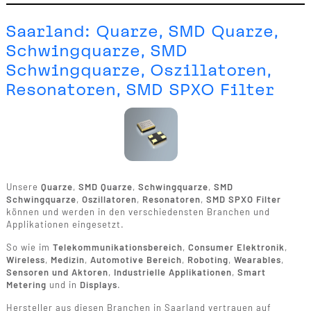
Saarland: Quarze, SMD Quarze,
Schwingquarze, SMD
Schwingquarze, Oszillatoren,
Resonatoren, SMD SPXO Filter
Unsere
Quarze
,
SMD Quarze
,
Schwingquarze
,
SMD
Schwingquarze
,
Oszillatoren
,
Resonatoren
,
SMD SPXO Filter
können und werden in den verschiedensten Branchen und
Applikationen eingesetzt.
So wie im
Telekommunikationsbereich
,
Consumer Elektronik
,
Wireless
,
Medizin
,
Automotive Bereich
,
Roboting
,
Wearables
,
Sensoren und Aktoren
,
Industrielle Applikationen
,
Smart
Metering
und in
Displays
.
Hersteller aus diesen Branchen in Saarland vertrauen auf